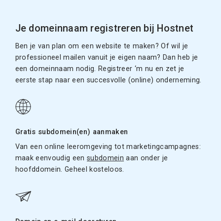
Je domeinnaam registreren bij Hostnet
Ben je van plan om een website te maken? Of wil je
professioneel mailen vanuit je eigen naam? Dan heb je
een domeinnaam nodig. Registreer ‘m nu en zet je
eerste stap naar een succesvolle (online) onderneming.
Gratis subdomein(en) aanmaken
Van een online leeromgeving tot marketingcampagnes:
maak eenvoudig een
subdomein
aan onder je
hoofddomein. Geheel kosteloos.