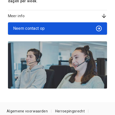
dagen per week.
Meer info
Neem contact op
Algemene voorwaarden
Herroepingsrecht