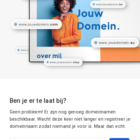
Ben je er te laat bij?
Geen probleem! Er zijn nog genoeg domeinnamen
beschikbaar. Wacht deze keer niet langer en registreer je
domeinnaam zodat niemand je voor is. Maar dan echt.