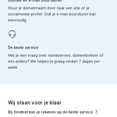
Domein en e-mail doorsturen
Stuur je domeinnaam door naar een site of je
socialmedia-profiel. Ook je e-mail doorsturen kan
eenvoudig.
De beste service
Heb je een vraag over nameservers, domeinbeheer of
iets anders? We helpen je graag verder! 7 dagen per
week.
Wij staan voor je klaar
Bij Hostnet kun je rekenen op de beste service. 7